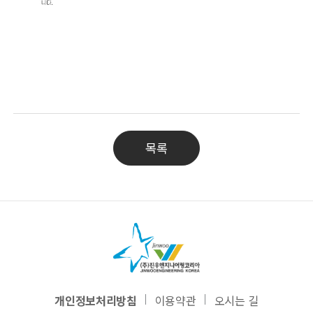
목록
개인정보처리방침
이용약관
오시는 길