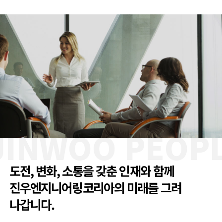
JINWOO PEOP
도전, 변화, 소통을 갖춘 인재와 함께
진우엔지니어링코리아의 미래를 그려
나갑니다.