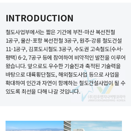
INTRODUCTION
철도사업부에서는 짧은 기간에 부전-마산 복선전철
1공구, 울산-포항 복선전철 3공구, 원주-강릉 철도건설
11-1공구, 김포도시철도 3공구, 수도권 고속철도(수서-
평택) 6-2, 7공구 등에 참여하여 비약적인 발전을 이루어
왔습니다. 앞으로도 우수한 기술진과 축적된 기술력을
바탕으로 대륙횡단철도, 해외철도사업 등으로 사업을
확대하여 인간과 자연이 함께하는 철도건설사업이 될 수
있도록 최선을 다해 나갈 것입니다.