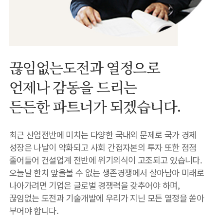
끊임없는도전과 열정으로
언제나 감동을 드리는
든든한 파트너가 되겠습니다.
최근 산업전반에 미치는 다양한 국내외 문제로 국가 경제
성장은 나날이 약화되고 사회 간접자본의 투자 또한 점점
줄어들어 건설업계 전반에 위기의식이 고조되고 있습니다.
오늘날 한치 앞을볼 수 없는 생존경쟁에서 살아남아 미래로
나아가려면 기업은 글로벌 경쟁력을 갖추어야 하며,
끊임없는 도전과 기술개발에 우리가 지닌 모든 열정을 쏟아
부어야 합니다.