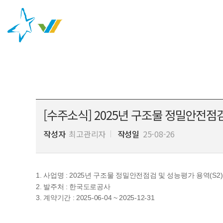
회사
[수주소식] 2025년 구조물 정밀안전점검
작성자
최고관리자
작성일
25-08-26
1. 사업명 :
2025년 구조물 정밀안전점검 및 성능평가 용역(S2)
2. 발주처 : 한국도로공사
3. 계약기간 : 2025-06-04 ~ 2025-12-31