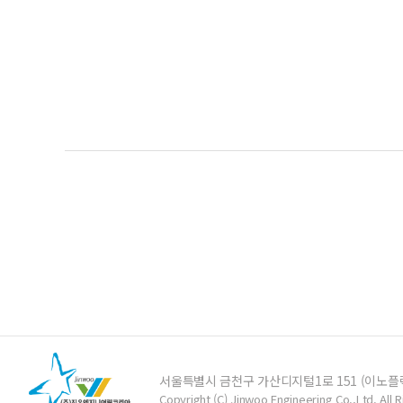
서울특별시 금천구 가산디지털1로 151 (이노플렉
Copyright (C) Jinwoo Engineering Co.,Ltd. All 